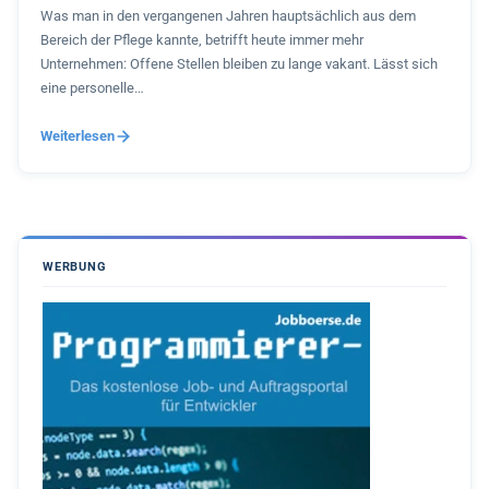
Was man in den vergangenen Jahren hauptsächlich aus dem
Bereich der Pflege kannte, betrifft heute immer mehr
Unternehmen: Offene Stellen bleiben zu lange vakant. Lässt sich
eine personelle…
Weiterlesen
WERBUNG