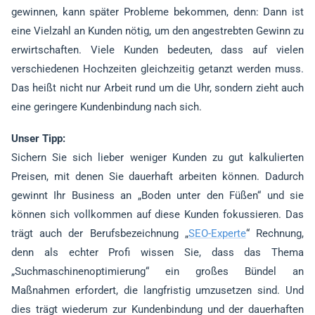
gewinnen, kann später Probleme bekommen, denn: Dann ist
eine Vielzahl an Kunden nötig, um den angestrebten Gewinn zu
erwirtschaften. Viele Kunden bedeuten, dass auf vielen
verschiedenen Hochzeiten gleichzeitig getanzt werden muss.
Das heißt nicht nur Arbeit rund um die Uhr, sondern zieht auch
eine geringere Kundenbindung nach sich.
Unser Tipp:
Sichern Sie sich lieber weniger Kunden zu gut kalkulierten
Preisen, mit denen Sie dauerhaft arbeiten können. Dadurch
gewinnt Ihr Business an „Boden unter den Füßen“ und sie
können sich vollkommen auf diese Kunden fokussieren. Das
trägt auch der Berufsbezeichnung „
SEO-Experte
“ Rechnung,
denn als echter Profi wissen Sie, dass das Thema
„Suchmaschinenoptimierung“ ein großes Bündel an
Maßnahmen erfordert, die langfristig umzusetzen sind. Und
dies trägt wiederum zur Kundenbindung und der dauerhaften