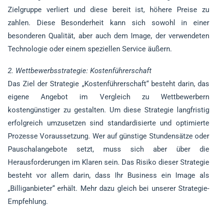
Zielgruppe verliert und diese bereit ist, höhere Preise zu
zahlen. Diese Besonderheit kann sich sowohl in einer
besonderen Qualität, aber auch dem Image, der verwendeten
Technologie oder einem speziellen Service äußern.
2. Wettbewerbsstrategie: Kostenführerschaft
Das Ziel der Strategie „Kostenführerschaft“ besteht darin, das
eigene Angebot im Vergleich zu Wettbewerbern
kostengünstiger zu gestalten. Um diese Strategie langfristig
erfolgreich umzusetzen sind standardisierte und optimierte
Prozesse Voraussetzung. Wer auf günstige Stundensätze oder
Pauschalangebote setzt, muss sich aber über die
Herausforderungen im Klaren sein. Das Risiko dieser Strategie
besteht vor allem darin, dass Ihr Business ein Image als
„Billiganbieter“ erhält. Mehr dazu gleich bei unserer Strategie-
Empfehlung.