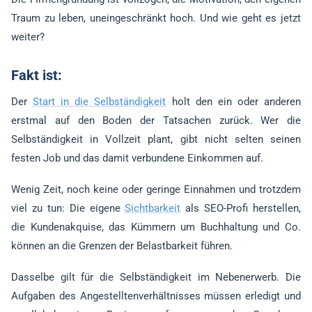
Traum zu leben, uneingeschränkt hoch. Und wie geht es jetzt
weiter?
Fakt ist:
Der
Start in die Selbständigkeit
holt den ein oder anderen
erstmal auf den Boden der Tatsachen zurück. Wer die
Selbständigkeit in Vollzeit plant, gibt nicht selten seinen
festen Job und das damit verbundene Einkommen auf.
Wenig Zeit, noch keine oder geringe Einnahmen und trotzdem
viel zu tun: Die eigene
Sichtbarkeit
als SEO-Profi herstellen,
die Kundenakquise, das Kümmern um Buchhaltung und Co.
können an die Grenzen der Belastbarkeit führen.
Dasselbe gilt für die Selbständigkeit im Nebenerwerb. Die
Aufgaben des Angestelltenverhältnisses müssen erledigt und