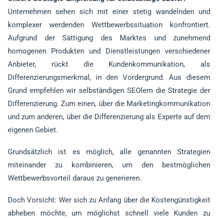
Unternehmen sehen sich mit einer stetig wandelnden und
komplexer werdenden Wettbewerbssituation konfrontiert.
Aufgrund der Sättigung des Marktes und zunehmend
homogenen Produkten und Dienstleistungen verschiedener
Anbieter, rückt die Kundenkommunikation, als
Differenzierungsmerkmal, in den Vordergrund. Aus diesem
Grund empfehlen wir selbständigen SEOlern die Strategie der
Differenzierung. Zum einen, über die Marketingkommunikation
und zum anderen, über die Differenzierung als Experte auf dem
eigenen Gebiet.
Grundsätzlich ist es möglich, alle genannten Strategien
miteinander zu kombinieren, um den bestmöglichen
Wettbewerbsvorteil daraus zu generieren.
Doch Vorsicht: Wer sich zu Anfang über die Kostengünstigkeit
abheben möchte, um möglichst schnell viele Kunden zu