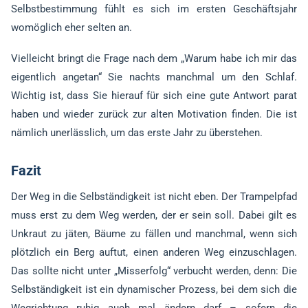
Selbstbestimmung fühlt es sich im ersten Geschäftsjahr
womöglich eher selten an.
Vielleicht bringt die Frage nach dem „Warum habe ich mir das
eigentlich angetan“ Sie nachts manchmal um den Schlaf.
Wichtig ist, dass Sie hierauf für sich eine gute Antwort parat
haben und wieder zurück zur alten Motivation finden. Die ist
nämlich unerlässlich, um das erste Jahr zu überstehen.
Fazit
Der Weg in die Selbständigkeit ist nicht eben. Der Trampelpfad
muss erst zu dem Weg werden, der er sein soll. Dabei gilt es
Unkraut zu jäten, Bäume zu fällen und manchmal, wenn sich
plötzlich ein Berg auftut, einen anderen Weg einzuschlagen.
Das sollte nicht unter „Misserfolg“ verbucht werden, denn: Die
Selbständigkeit ist ein dynamischer Prozess, bei dem sich die