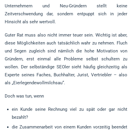
Unternehmern und Neu-Gründern stellt keine
Zeitverschwendung dar, sondern entpuppt sich in jeder
Hinsicht als sehr wertvoll.
Guter Rat muss also nicht immer teuer sein. Wichtig ist aber,
diese Möglichkeiten auch tatsächlich wahr zu nehmen. Fluch
und Segen zugleich sind nämlich die hohe Motivation von
Gründern, erst einmal alle Probleme selbst schultern zu
wollen. Der selbständige SEOler sieht häufig gleichzeitig als
Experte seines Faches, Buchhalter, Jurist, Vertriebler – also
als „Eierlegendewollmilchsau“.
Doch was tun, wenn
ein Kunde seine Rechnung viel zu spät oder gar nicht
bezahlt?
die Zusammenarbeit von einem Kunden vorzeitig beendet