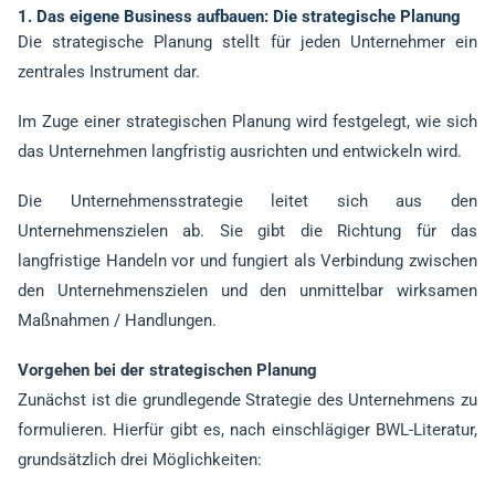
1. Das eigene Business aufbauen: Die strategische Planung
Die strategische Planung stellt für jeden Unternehmer ein
zentrales Instrument dar.
Im Zuge einer strategischen Planung wird festgelegt, wie sich
das Unternehmen langfristig ausrichten und entwickeln wird.
Die Unternehmensstrategie leitet sich aus den
Unternehmenszielen ab. Sie gibt die Richtung für das
langfristige Handeln vor und fungiert als Verbindung zwischen
den Unternehmenszielen und den unmittelbar wirksamen
Maßnahmen / Handlungen.
Vorgehen bei der strategischen Planung
Zunächst ist die grundlegende Strategie des Unternehmens zu
formulieren. Hierfür gibt es, nach einschlägiger BWL-Literatur,
grundsätzlich drei Möglichkeiten: