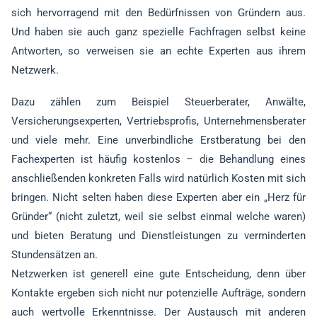
sich hervorragend mit den Bedürfnissen von Gründern aus.
Und haben sie auch ganz spezielle Fachfragen selbst keine
Antworten, so verweisen sie an echte Experten aus ihrem
Netzwerk.
Dazu zählen zum Beispiel Steuerberater, Anwälte,
Versicherungsexperten, Vertriebsprofis, Unternehmensberater
und viele mehr. Eine unverbindliche Erstberatung bei den
Fachexperten ist häufig kostenlos – die Behandlung eines
anschließenden konkreten Falls wird natürlich Kosten mit sich
bringen. Nicht selten haben diese Experten aber ein „Herz für
Gründer“ (nicht zuletzt, weil sie selbst einmal welche waren)
und bieten Beratung und Dienstleistungen zu verminderten
Stundensätzen an.
Netzwerken ist generell eine gute Entscheidung, denn über
Kontakte ergeben sich nicht nur potenzielle Aufträge, sondern
auch wertvolle Erkenntnisse. Der Austausch mit anderen