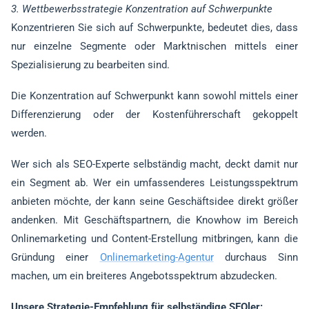
3. Wettbewerbsstrategie Konzentration auf Schwerpunkte
Konzentrieren Sie sich auf Schwerpunkte, bedeutet dies, dass
nur einzelne Segmente oder Marktnischen mittels einer
Spezialisierung zu bearbeiten sind.
Die Konzentration auf Schwerpunkt kann sowohl mittels einer
Differenzierung oder der Kostenführerschaft gekoppelt
werden.
Wer sich als SEO-Experte selbständig macht, deckt damit nur
ein Segment ab. Wer ein umfassenderes Leistungsspektrum
anbieten möchte, der kann seine Geschäftsidee direkt größer
andenken. Mit Geschäftspartnern, die Knowhow im Bereich
Onlinemarketing und Content-Erstellung mitbringen, kann die
Gründung einer
Onlinemarketing-Agentur
durchaus Sinn
machen, um ein breiteres Angebotsspektrum abzudecken.
Unsere Strategie-Empfehlung für selbständige SEOler: