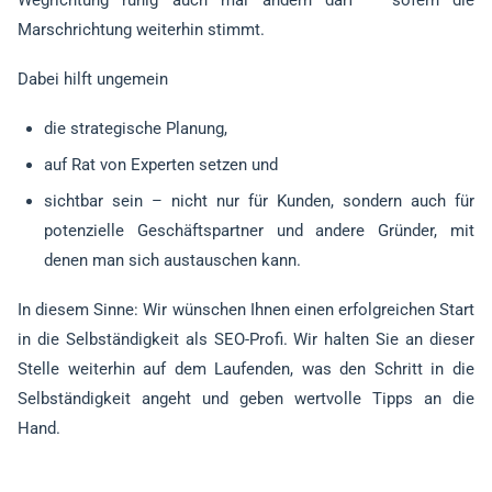
Wegrichtung ruhig auch mal ändern darf – sofern die
Marschrichtung weiterhin stimmt.
Dabei hilft ungemein
die strategische Planung,
auf Rat von Experten setzen und
sichtbar sein – nicht nur für Kunden, sondern auch für
potenzielle Geschäftspartner und andere Gründer, mit
denen man sich austauschen kann.
In diesem Sinne: Wir wünschen Ihnen einen erfolgreichen Start
in die Selbständigkeit als SEO-Profi. Wir halten Sie an dieser
Stelle weiterhin auf dem Laufenden, was den Schritt in die
Selbständigkeit angeht und geben wertvolle Tipps an die
Hand.