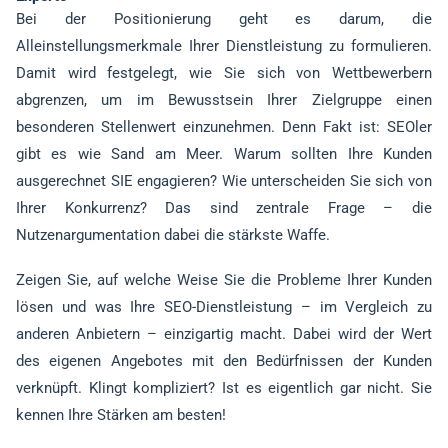
Bei der Positionierung geht es darum, die
Alleinstellungsmerkmale Ihrer Dienstleistung zu formulieren.
Damit wird festgelegt, wie Sie sich von Wettbewerbern
abgrenzen, um im Bewusstsein Ihrer Zielgruppe einen
besonderen Stellenwert einzunehmen. Denn Fakt ist: SEOler
gibt es wie Sand am Meer. Warum sollten Ihre Kunden
ausgerechnet SIE engagieren? Wie unterscheiden Sie sich von
Ihrer Konkurrenz? Das sind zentrale Frage – die
Nutzenargumentation dabei die stärkste Waffe.
Zeigen Sie, auf welche Weise Sie die Probleme Ihrer Kunden
lösen und was Ihre SEO-Dienstleistung – im Vergleich zu
anderen Anbietern – einzigartig macht. Dabei wird der Wert
des eigenen Angebotes mit den Bedürfnissen der Kunden
verknüpft. Klingt kompliziert? Ist es eigentlich gar nicht. Sie
kennen Ihre Stärken am besten!