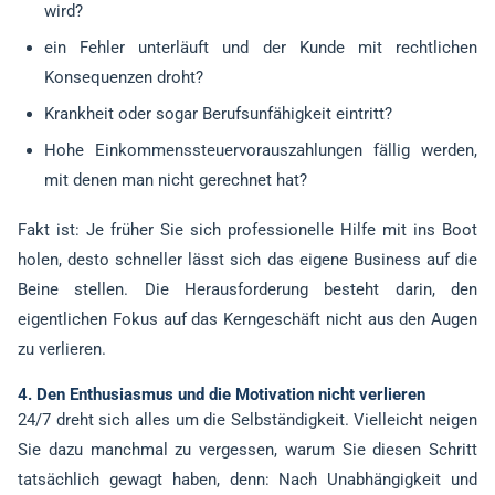
wird?
ein Fehler unterläuft und der Kunde mit rechtlichen
Konsequenzen droht?
Krankheit oder sogar Berufsunfähigkeit eintritt?
Hohe Einkommenssteuervorauszahlungen fällig werden,
mit denen man nicht gerechnet hat?
Fakt ist: Je früher Sie sich professionelle Hilfe mit ins Boot
holen, desto schneller lässt sich das eigene Business auf die
Beine stellen. Die Herausforderung besteht darin, den
eigentlichen Fokus auf das Kerngeschäft nicht aus den Augen
zu verlieren.
4. Den Enthusiasmus und die Motivation nicht verlieren
24/7 dreht sich alles um die Selbständigkeit. Vielleicht neigen
Sie dazu manchmal zu vergessen, warum Sie diesen Schritt
tatsächlich gewagt haben, denn: Nach Unabhängigkeit und