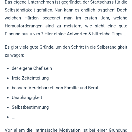
Das eigene Unternehmen ist gegründet, der Startschuss für die
Selbständigkeit gefallen. Nun kann es endlich losgehen! Doch
welchen Hürden begegnet man im ersten Jahr, welche
Herausforderungen sind zu meistern, wie sieht eine gute
Planung aus u.v.m.? Hier einige Antworten & hilfreiche Tipps …
Es gibt viele gute Gründe, um den Schritt in die Selbständigkeit
zu wagen:
der eigene Chef sein
freie Zeiteinteilung
bessere Vereinbarkeit von Familie und Beruf
Unabhängigkeit
Selbstbestimmung
…
Vor allem die intrinsische Motivation ist bei einer Gründung