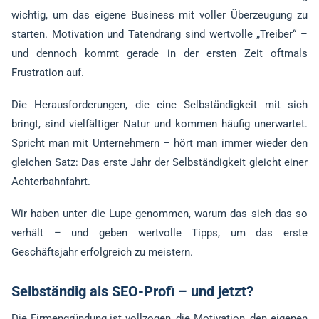
wichtig, um das eigene Business mit voller Überzeugung zu
starten. Motivation und Tatendrang sind wertvolle „Treiber“ –
und dennoch kommt gerade in der ersten Zeit oftmals
Frustration auf.
Die Herausforderungen, die eine Selbständigkeit mit sich
bringt, sind vielfältiger Natur und kommen häufig unerwartet.
Spricht man mit Unternehmern – hört man immer wieder den
gleichen Satz: Das erste Jahr der Selbständigkeit gleicht einer
Achterbahnfahrt.
Wir haben unter die Lupe genommen, warum das sich das so
verhält – und geben wertvolle Tipps, um das erste
Geschäftsjahr erfolgreich zu meistern.
Selbständig als SEO-Profi – und jetzt?
Die Firmengründung ist vollzogen, die Motivation, den eigenen