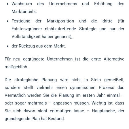
Wachstum des Unternehmens und Erhöhung des
Marktanteils,
Festigung der Marktposition und die dritte (für
Existenzgründer nichtzutreffende Strategie und nur der
Vollständigkeit halber genannt),
der Rückzug aus dem Markt.
Für neu gegründete Unternehmen ist die erste Alternative
maßgeblich.
Die strategische Planung wird nicht in Stein gemeißelt,
sondern stellt vielmehr einen dynamischen Prozess dar.
Vermutlich werden Sie die Planung im ersten Jahr einmal –
oder sogar mehrmals – anpassen müssen. Wichtig ist, dass
Sie sich davon nicht entmutigen lasse – Hauptsache, der
grundlegende Plan hat Bestand.