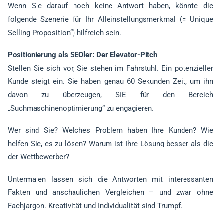
Wenn Sie darauf noch keine Antwort haben, könnte die
folgende Szenerie für Ihr Alleinstellungsmerkmal (= Unique
Selling Proposition“) hilfreich sein.
Positionierung als SEOler: Der Elevator-Pitch
Stellen Sie sich vor, Sie stehen im Fahrstuhl. Ein potenzieller
Kunde steigt ein. Sie haben genau 60 Sekunden Zeit, um ihn
davon zu überzeugen, SIE für den Bereich
„Suchmaschinenoptimierung“ zu engagieren.
Wer sind Sie? Welches Problem haben Ihre Kunden? Wie
helfen Sie, es zu lösen? Warum ist Ihre Lösung besser als die
der Wettbewerber?
Untermalen lassen sich die Antworten mit interessanten
Fakten und anschaulichen Vergleichen – und zwar ohne
Fachjargon. Kreativität und Individualität sind Trumpf.