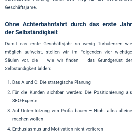
Geschäftsjahre.
Ohne Achterbahnfahrt durch das erste Jahr
der Selbständigkeit
Damit das erste Geschäftsjahr so wenig Turbulenzen wie
möglich aufweist, stellen wir im Folgenden vier wichtige
Säulen vor, die – wie wir finden – das Grundgerüst der
Selbständigkeit bilden:
Das A und O: Die strategische Planung
Für die Kunden sichtbar werden: Die Positionierung als
SEO-Experte
Auf Unterstützung von Profis bauen – Nicht alles alleine
machen wollen
Enthusiasmus und Motivation nicht verlieren