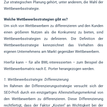
Zur strategischen Planung gehört, unter anderem, die Wahl der
Wettbewerbsstrategie.
Welche Wettbewerbsstrategien gibt es?
Um sich von Wettbewerbern zu differenzieren und den Kunden
einen größeren Nutzen als die Konkurrenz zu bieten, sind
Wettbewerbsstrategien zu definieren. Die Definition der
Wettbewerbsstrategie kennzeichnet das Verhalten des
eigenen Unternehmens am Markt gegenüber Wettbewerbern.
Hierfür kann – für alle BWL-interessierten – zum Beispiel die
Wettbewerbsmatrix nach E. Porter herangezogen werden.
1. Wettbewerbsstrategie: Differenzierung
Im Rahmen der Differenzierungsstrategie versucht sich der
SEO-Profi durch ein einzigartiges Alleinstellungsmerkmal von
den Wettbewerbern zu differenzieren. Diese Differenzierung
rechtfertigt, dass der Faktor „Kosten“ an Wichtigkeit bei der