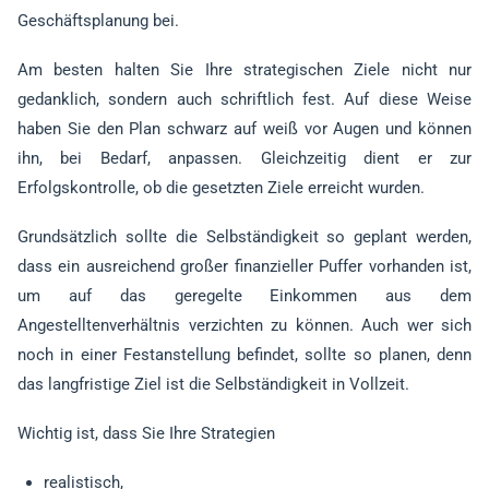
Geschäftsplanung bei.
Am besten halten Sie Ihre strategischen Ziele nicht nur
gedanklich, sondern auch schriftlich fest. Auf diese Weise
haben Sie den Plan schwarz auf weiß vor Augen und können
ihn, bei Bedarf, anpassen. Gleichzeitig dient er zur
Erfolgskontrolle, ob die gesetzten Ziele erreicht wurden.
Grundsätzlich sollte die Selbständigkeit so geplant werden,
dass ein ausreichend großer finanzieller Puffer vorhanden ist,
um auf das geregelte Einkommen aus dem
Angestelltenverhältnis verzichten zu können. Auch wer sich
noch in einer Festanstellung befindet, sollte so planen, denn
das langfristige Ziel ist die Selbständigkeit in Vollzeit.
Wichtig ist, dass Sie Ihre Strategien
realistisch,