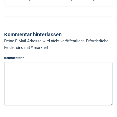
Kommentar hinterlassen
Deine E-Mail-Adresse wird nicht veröffentlicht.
Erforderliche
Felder sind mit
*
markiert
Kommentar
*