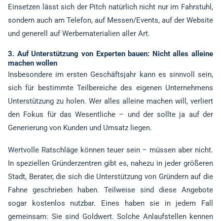
Einsetzen lässt sich der Pitch natürlich nicht nur im Fahrstuhl,
sondern auch am Telefon, auf Messen/Events, auf der Website
und generell auf Werbematerialien aller Art.
3. Auf Unterstützung von Experten bauen: Nicht alles alleine
machen wollen
Insbesondere im ersten Geschäftsjahr kann es sinnvoll sein,
sich für bestimmte Teilbereiche des eigenen Unternehmens
Unterstützung zu holen. Wer alles alleine machen will, verliert
den Fokus für das Wesentliche – und der sollte ja auf der
Generierung von Kunden und Umsatz liegen.
Wertvolle Ratschläge können teuer sein – müssen aber nicht.
In speziellen Gründerzentren gibt es, nahezu in jeder größeren
Stadt, Berater, die sich die Unterstützung von Gründern auf die
Fahne geschrieben haben. Teilweise sind diese Angebote
sogar kostenlos nutzbar. Eines haben sie in jedem Fall
gemeinsam: Sie sind Goldwert. Solche Anlaufstellen kennen