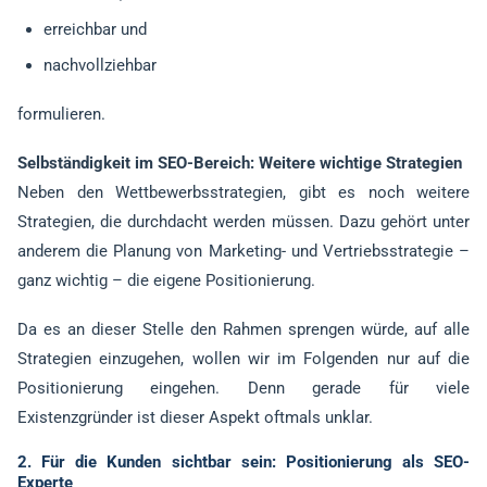
erreichbar und
nachvollziehbar
formulieren.
Selbständigkeit im SEO-Bereich: Weitere wichtige Strategien
Neben den Wettbewerbsstrategien, gibt es noch weitere
Strategien, die durchdacht werden müssen. Dazu gehört unter
anderem die Planung von Marketing- und Vertriebsstrategie –
ganz wichtig – die eigene Positionierung.
Da es an dieser Stelle den Rahmen sprengen würde, auf alle
Strategien einzugehen, wollen wir im Folgenden nur auf die
Positionierung eingehen. Denn gerade für viele
Existenzgründer ist dieser Aspekt oftmals unklar.
2. Für die Kunden sichtbar sein: Positionierung als SEO-
Experte